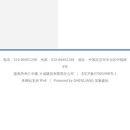
电话：010-68451268 传真：010-68451266 地址：中国北京市丰台区中核路
8号
中建-大成建筑有限责任公司
版权所有©
｜
京ICP备07002498号-1
本网站支持 IPv6 ｜ Powered by
SHENLIANG 深量建站