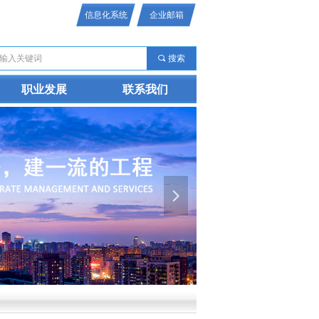
信息化系统
企业邮箱
끠
搜索
职业发展
联系我们
넲