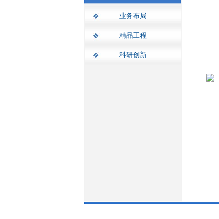
业务布局
精品工程
科研创新