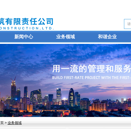
新闻中心
业务领域
和谐企业
页 >
业务领域