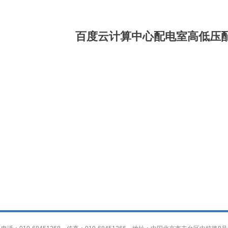
百度云计算中心配电室高低压