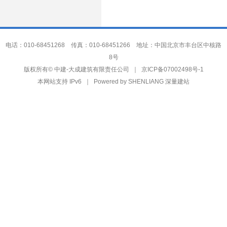
电话：010-68451268 传真：010-68451266 地址：中国北京市丰台区中核路
8号
中建-大成建筑有限责任公司
版权所有©
｜
京ICP备07002498号-1
本网站支持 IPv6 ｜ Powered by
SHENLIANG 深量建站