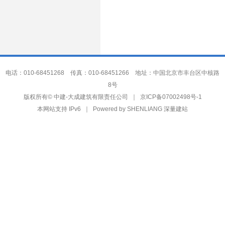
电话：010-68451268 传真：010-68451266 地址：中国北京市丰台区中核路
8号
中建-大成建筑有限责任公司
版权所有©
｜
京ICP备07002498号-1
本网站支持 IPv6 ｜ Powered by
SHENLIANG 深量建站