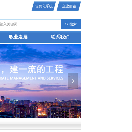
信息化系统
企业邮箱
끠
搜索
职业发展
联系我们
넲