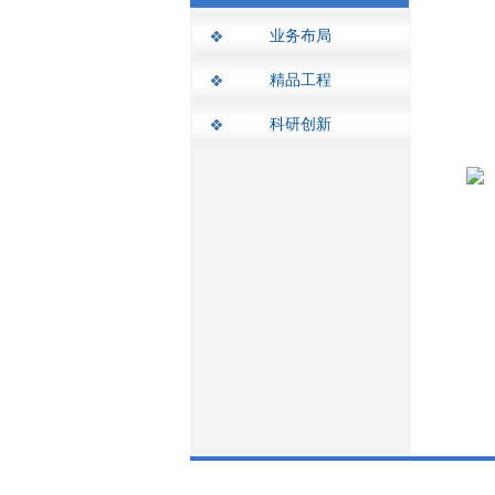
业务布局
精品工程
科研创新