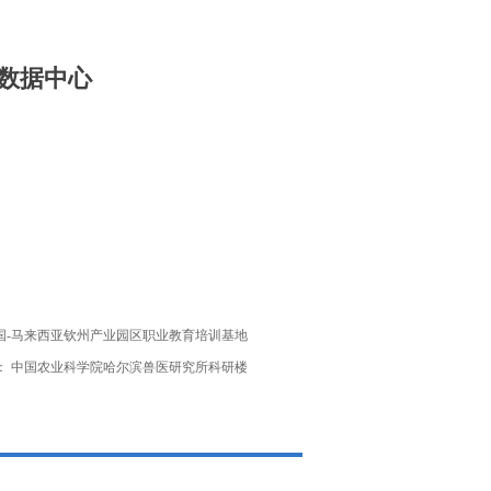
C数据中心
国-马来西亚钦州产业园区职业教育培训基地
：
中国农业科学院哈尔滨兽医研究所科研楼