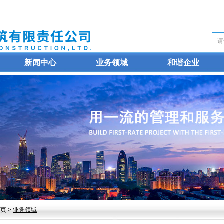
新闻中心
业务领域
和谐企业
页 >
业务领域