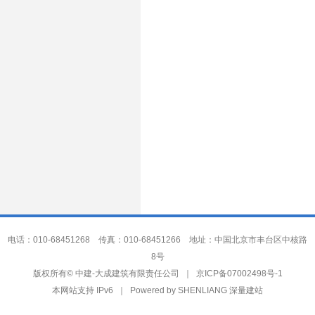
电话：010-68451268 传真：010-68451266 地址：中国北京市丰台区中核路
8号
中建-大成建筑有限责任公司
版权所有©
｜
京ICP备07002498号-1
本网站支持 IPv6 ｜ Powered by
SHENLIANG 深量建站