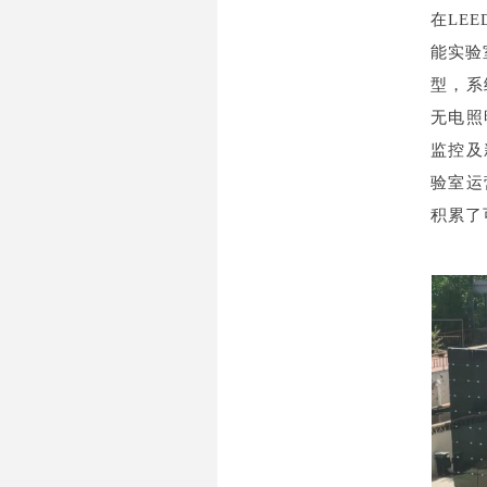
在LEE
能实验
型，系
无电照
监控及
验室运
积累了